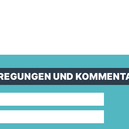
ANREGUNGEN UND KOMMENT