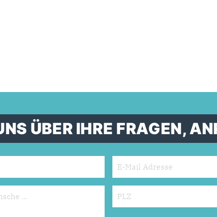
UNS ÜBER IHRE FRAGEN, 