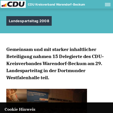
CDU Kreisverband Warendorf-Beckum
Landesparteitag 2008
Gemeinsam und mit starker inhaltlicher
Beteiligung nahmen 15 Delegierte des CDU-
Kreisverbandes Warendorf-Beckum am 29.
Landesparteitag in der Dortmunder
Westfalenhalle teil.
Cookie Hinweis