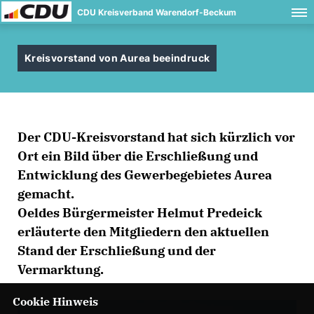
CDU Kreisverband Warendorf-Beckum
Kreisvorstand von Aurea beeindruck
Der CDU-Kreisvorstand hat sich kürzlich vor
Ort ein Bild über die Erschließung und
Entwicklung des Gewerbegebietes Aurea
gemacht.
Oeldes Bürgermeister Helmut Predeick
erläuterte den Mitgliedern den aktuellen
Stand der Erschließung und der
Vermarktung.
Cookie Hinweis