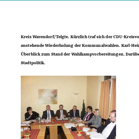
Kreis Warendorf/Telgte.
Kürzlich traf sich der CDU-Kreisvo
anstehende Wiederholung der Kommunalwahlen. Karl-Hein
Überblick zum Stand der Wahlkampvorbereitungen. Darüber
Stadtpolitik.