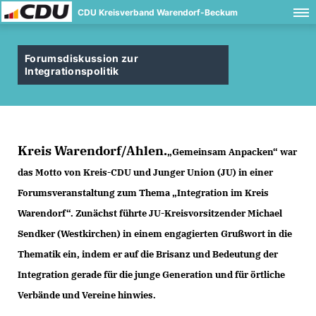
CDU Kreisverband Warendorf-Beckum
Forumsdiskussion zur
Integrationspolitik
Kreis Warendorf/Ahlen.
Gemeinsam Anpacken“ war
das Motto von Kreis-CDU und Junger Union (JU) in einer
Forumsveranstaltung zum Thema „Integration im Kreis
Warendorf“. Zunächst führte JU-Kreisvorsitzender Michael
Sendker (Westkirchen) in einem engagierten Grußwort in die
Thematik ein, indem er auf die Brisanz und Bedeutung der
Integration gerade für die junge Generation und für örtliche
Verbände und Vereine hinwies.