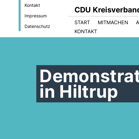
Kontakt
CDU Kreisverban
Impressum
START
MITMACHEN
Datenschutz
KONTAKT
Demonstrat
in Hiltrup