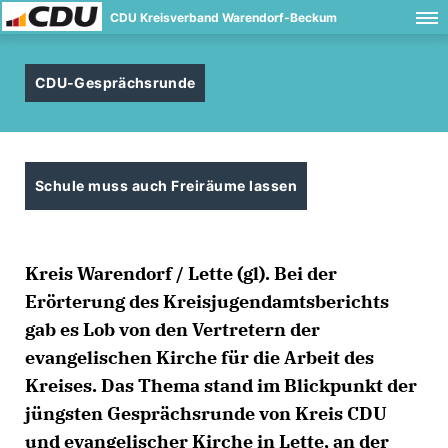
CDU Kreisverband Warendorf-Beckum
CDU-Gesprächsrunde
Schule muss auch Freiräume lassen
Kreis Warendorf / Lette (gl). Bei der
Erörterung des Kreisjugendamtsberichts
gab es Lob von den Vertretern der
evangelischen Kirche für die Arbeit des
Kreises. Das Thema stand im Blickpunkt der
jüngsten Gesprächsrunde von Kreis CDU
und evangelischer Kirche in Lette, an der