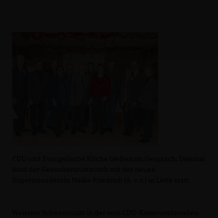
CDU und Evangelische Kirche bleiben im Gespräch. Diesmal
fand der Gedankenaustausch mit der neuen
Superintendentin Maike Friedrich (5. v. r.) in Lette statt.
Weiterer Schwerpunkt in der vom CDU-Kreisvorsitzenden